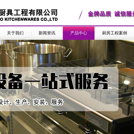
关于我们
新闻资讯
产品中心
厨房工程案例