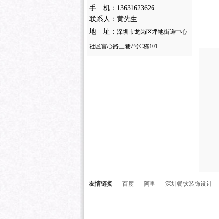
手 机：13631623626
联系人：黄先生
地 址：
深圳市龙岗区坪地街道中心
社区富心路三巷7号C栋101
友情链接
百度
阿里
深圳餐饮装饰设计