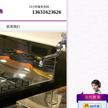
24小时服务热线：
13631623626
联系我们