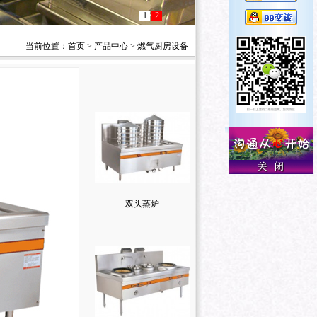
1
2
当前位置：
首页
>
产品中心
>
燃气厨房设备
双头蒸炉