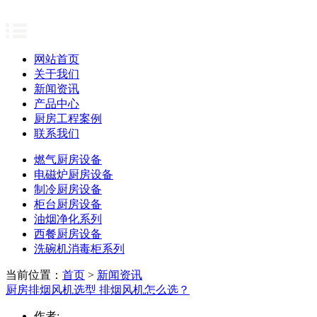
网站首页
关于我们
新闻资讯
产品中心
厨房工程案例
联系我们
燃气厨房设备
电磁炉厨房设备
制冷厨房设备
柜台厨房设备
油烟净化系列
西餐厨房设备
洗碗机消毒柜系列
当前位置：
首页
>
新闻资讯
厨房排烟风机选型 排烟风机怎么选？
作者: